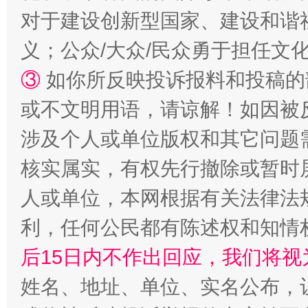
对于建设创新型国家、建设和谐
义；公众/大众/民众勇于担任文
招工难、用工荒背后
③
如你所反映投诉报料和投稿的
或不文明用语，请谅解！如因被
涉及个人或单位版权和其它问题
核实属实，有权先行撤除或暂时
人或单位，本网根据有关法律法
利，任何公民都有陈述权和知情
网上购药对药下症？
后15日内不作出回应，我们将视
姓名、地址、单位、实名公布，让