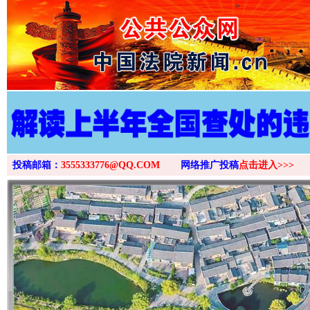
>
投稿邮箱：
3555333776@QQ.COM
网络推广投稿
点击进入>>>