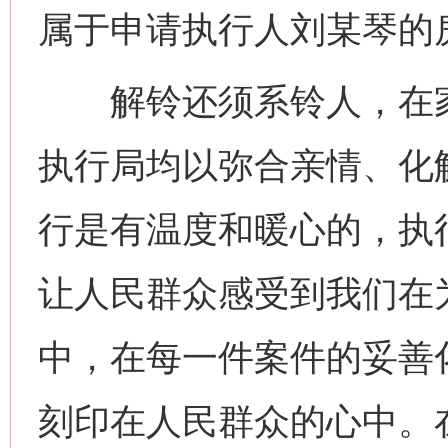
属于申请执行人刘某琴的
解铃还须系铃人，在家
执行局均以弥合亲情、化
行是有温度和暖心的，执
让人民群众感受到我们在
中，在每一件案件的妥善
刻印在人民群众的心中。