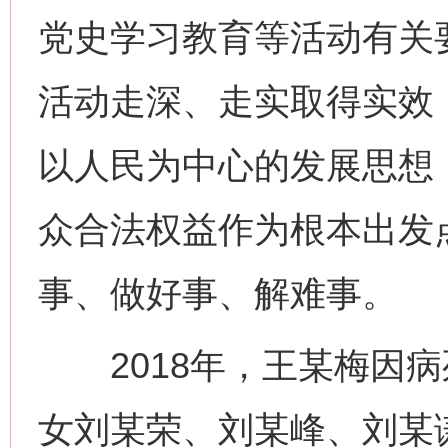
党史学习教育等活动有关
活动走深、走实取得实效
以人民为中心的发展思想
众合法权益作为根本出发
事、做好事、解难事。
2018年，王某梅因病
女刘某荣、刘某峰、刘某