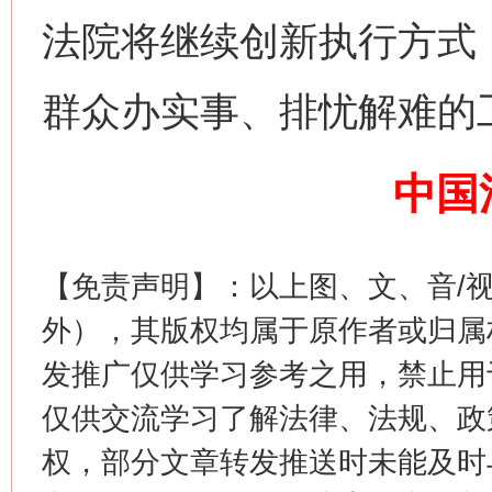
网上购药对药下症？
法院将继续创新执行方式
群众办实事、排忧解难的
中国
【免责声明】：以上图、文、音/
这是一记警钟！
谢
外），其版权均属于原作者或归属
发推广仅供学习参考之用，禁止用
仅供交流学习了解法律、法规、政
权，部分文章转发推送时未能及时