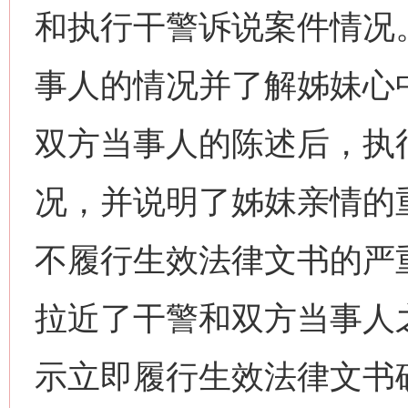
和执行干警诉说案件情况
事人的情况并了解姊妹心
双方当事人的陈述后，执
况，并说明了姊妺亲情的
不履行生效法律文书的严
拉近了干警和双方当事人
示立即履行生效法律文书