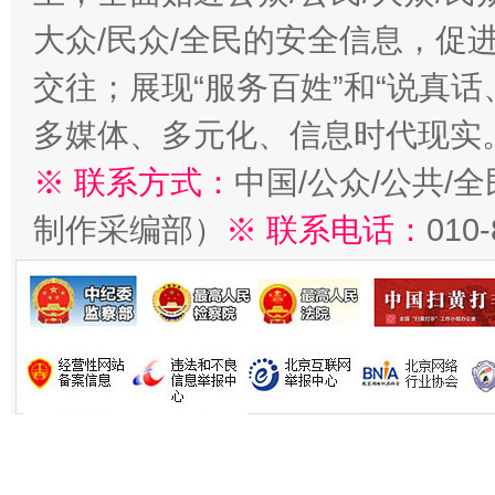
大众/民众/全民的安全信息，促进
交往；展现“服务百姓”和“说真话
多媒体、多元化、信息时代现实
※ 联系方式：
中国/公众/公共/
制作采编部）
※ 联系电话：
010