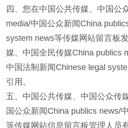
四、您在中国公共传媒、中国公众传媒、
media/中国公众新闻China public
站台名比不上好声名
system news等传媒网站留
媒、中国全民传媒China publics me
中国法制新闻Chinese legal 
引用。
五、中国公共传媒、中国公众传媒、中国全
漫山遍野的桃花与雪山、麦地、白藏房
除了
国公众新闻China publics news/中
等传媒网站信息留言板管理人员