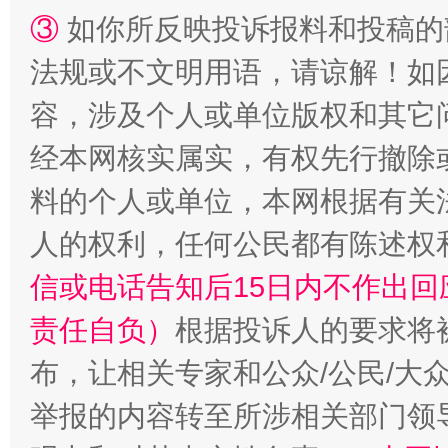
③
如你所反映投诉报料和投稿的
法规或不文明用语，请谅解！如
容，涉及个人或单位版权和其它
招工难、用工荒背后
经本网核实属实，有权先行撤除
料的个人或单位，本网根据有关
人的权利，任何公民都有陈述权
信或电话告知后15日内不作出
责任自负）
根据投诉人的要求将
布，让相关专家和公众/公民/大
举报的内容转至所涉相关部门领