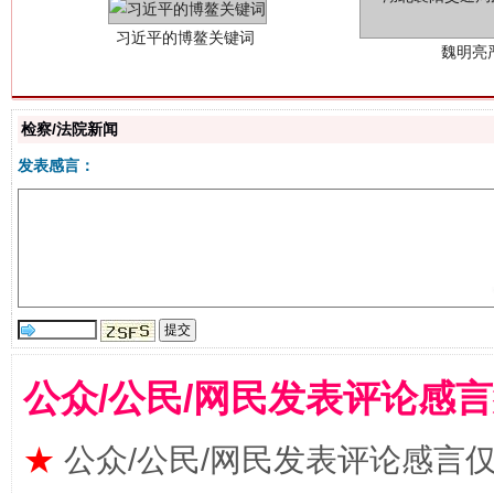
检察/法院新闻
发表感言：
生
“刷贴”乱象丛生
公众/公民/网民发表评论感
★
公众/公民/网民发表评论感言
揭批美国五大"原罪"
"炒