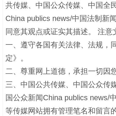
共传媒、中国公众传媒、中国全民传媒Ch
China publics news/中国法制新闻
同意其观点或证实其描述。 注意
一、遵守各国有关法律、法规，
定
》。
二、尊重网上道德，承担一切因
解纷+调解+退费，一次搞定
三、中国公共传媒、中国公众传媒、中国全
国公众新闻China publics news/中
等传媒网站拥有管理笔名和留言