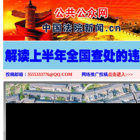
>
投稿邮箱：
3555333776@QQ.COM
网络推广投稿
点击进入>>>