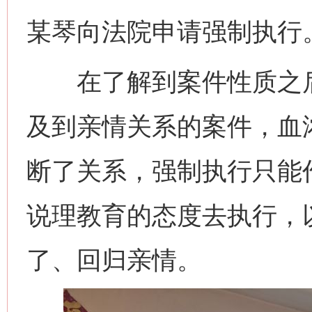
某琴向法院申请强制执行
在了解到案件性质之后
及到亲情关系的案件，血
断了关系，强制执行只能
说理教育的态度去执行，
了、回归亲情。