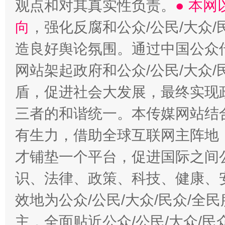
观点和对其真实性负责。
● 本
向
，强化反腐和公众/公民/大众
造良好舆论氛围。通过中国公众传
网站架起政府和公众/公民/大众
盾，促进社会大发展，最终实现政
三者的和谐统一。本传媒网站结
有生力，借助全球互联网主阵地，
才铺垫一个平台，促进国际之间公
识、法律、政策、科技、健康、
效地为公众/公民/大众/民众/
主，全面贴近公众/公民/大众/民