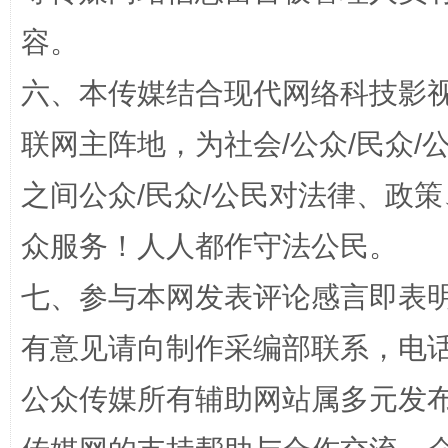
容。
六、本传媒结合现代网络科技影
联网主阵地，为社会/公众/民众
招工难、用工荒背后
之间公众/民众/公民对法律、政
众服务！人人都作守法公民。
七、参与本网发表评论感言即表明
有意见请向制作采编部联系，电话：0
公众传媒所有辅助网站属多元发
网上购药对药下症？