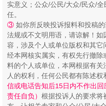
实意义；公众/公民/大众/民众
任。
③
如你所反映投诉报料和投稿的
法规或不文明用语，请谅解！如
容，涉及个人或单位版权和其它
经本网核实属实，有权先行撤除
料的个人或单位，本网根据有关
人的权利，任何公民都有陈述权
信或电话告知后15日内不作出
责任自负）
根据投诉人的要求将