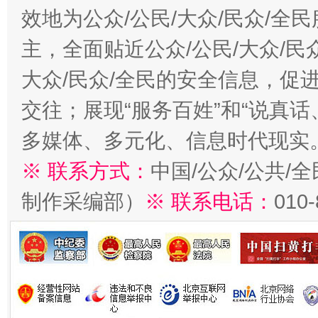
效地为公众/公民/大众/民众/
主，全面贴近公众/公民/大众/民
大众/民众/全民的安全信息，促进
交往；展现“服务百姓”和“说真话
多媒体、多元化、信息时代现实
※ 联系方式：
中国/公众/公共/
制作采编部）
※ 联系电话：
010