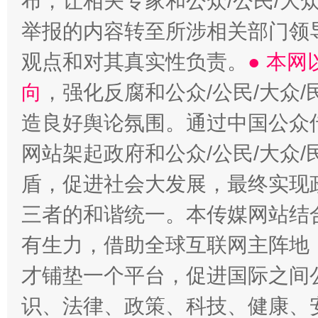
布，让相关专家和公众/公民/大
举报的内容转至所涉相关部门领
观点和对其真实性负责。
● 本
向
，强化反腐和公众/公民/大众
造良好舆论氛围。通过中国公众传
网站架起政府和公众/公民/大众
盾，促进社会大发展，最终实现政
三者的和谐统一。本传媒网站结
有生力，借助全球互联网主阵地，
才铺垫一个平台，促进国际之间公
识、法律、政策、科技、健康、