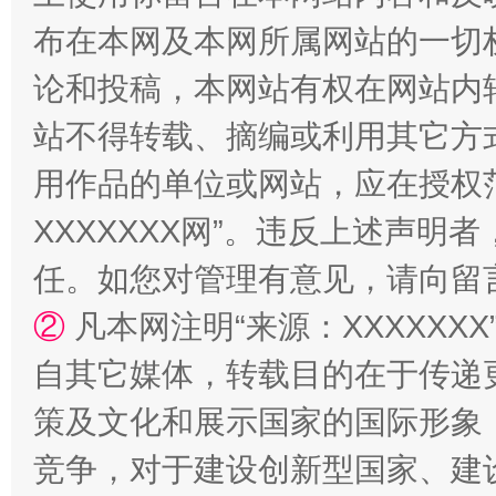
布在本网及本网所属网站的一切
论和投稿，本网站有权在网站内
站不得转载、摘编或利用其它方
用作品的单位或网站，应在授权
XXXXXXX网”。违反上述声
任。如您对管理有意见，请向留
②
凡本网注明“来源：XXXXX
自其它媒体，转载目的在于传递
策及文化和展示国家的国际形象
竞争，对于建设创新型国家、建