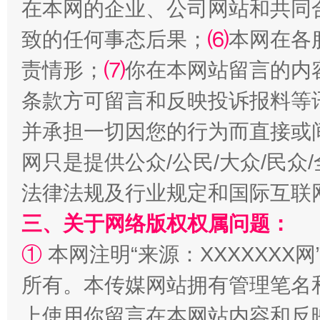
在本网的企业、公司网站和共同
致的任何事态后果；
⑹
本网在各
责情形；
⑺
你在本网站留言的内
条款方可留言和反映投诉报料等
并承担一切因您的行为而直接或
网只是提供公众/公民/大众/民
法律法规及行业规定和国际互联
三、关于网络版权权属问题：
①
本网注明“来源：XXXXXXX网
所有。本传媒网站拥有管理笔名
上使用你留言在本网站内容和反